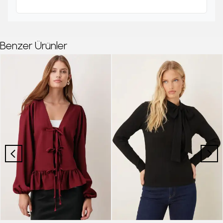
Benzer Ürünler