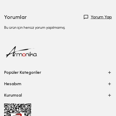
Yorumlar
Yorum Yap
Bu ürün için henüz yorum yapılmamış.
Popüler Kategoriler
Hesabım
Kurumsal