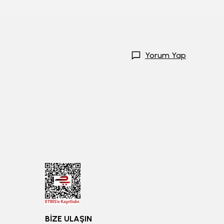
Yorum Yap
BİZE ULAŞIN