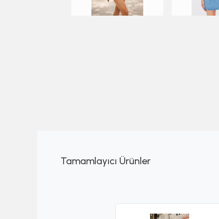
Tamamlayıcı Ürünler