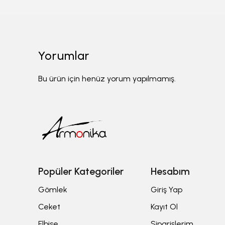
Yorumlar
Bu ürün için henüz yorum yapılmamış.
Popüler Kategoriler
Hesabım
Gömlek
Giriş Yap
Ceket
Kayıt Ol
Elbise
Siparişlerim