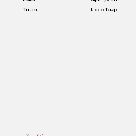
Tulum
Kargo Takip