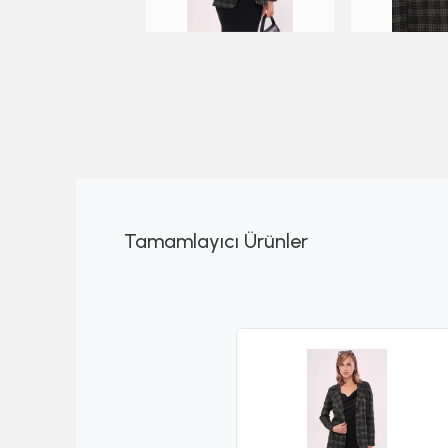
Tamamlayıcı Ürünler