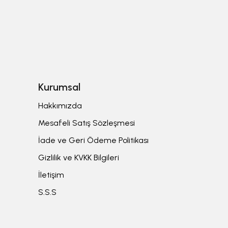
Kurumsal
Hakkımızda
Mesafeli Satış Sözleşmesi
İade ve Geri Ödeme Politikası
Gizlilik ve KVKK Bilgileri
İletişim
S.S.S