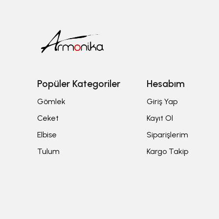
Popüler Kategoriler
Hesabım
Gömlek
Giriş Yap
Ceket
Kayıt Ol
Elbise
Siparişlerim
Tulum
Kargo Takip