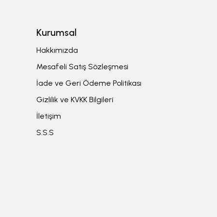
Kurumsal
Hakkımızda
Mesafeli Satış Sözleşmesi
İade ve Geri Ödeme Politikası
Gizlilik ve KVKK Bilgileri
İletişim
S.S.S