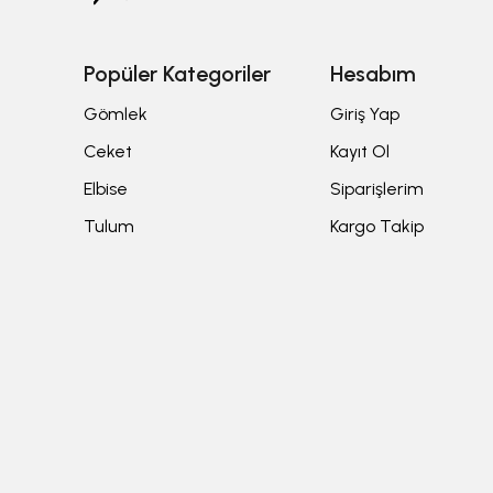
Popüler Kategoriler
Hesabım
Gömlek
Giriş Yap
Ceket
Kayıt Ol
Elbise
Siparişlerim
Tulum
Kargo Takip