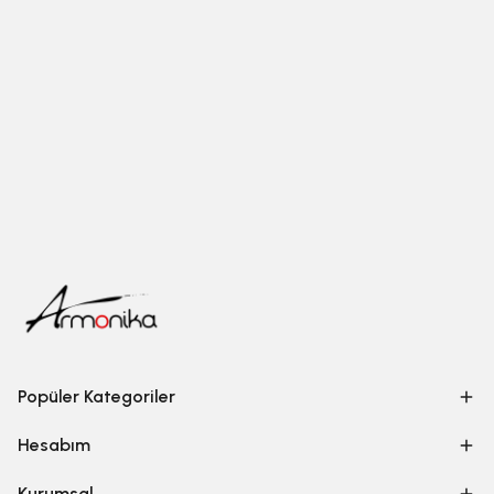
Popüler Kategoriler
Hesabım
Kurumsal