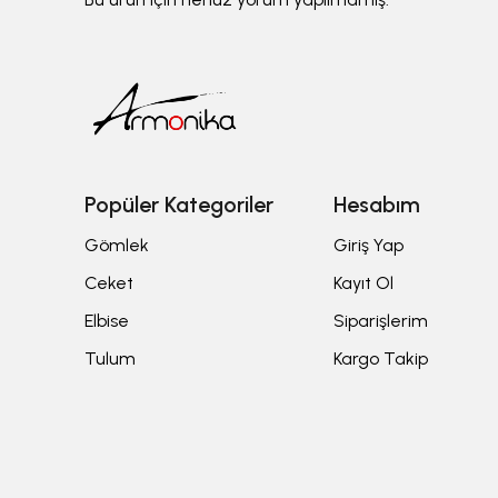
Popüler Kategoriler
Hesabım
Gömlek
Giriş Yap
Ceket
Kayıt Ol
Elbise
Siparişlerim
Tulum
Kargo Takip