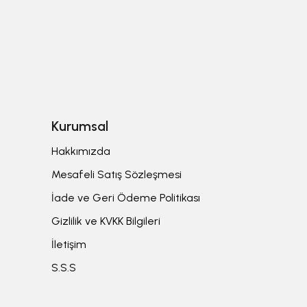
Kurumsal
Hakkımızda
Mesafeli Satış Sözleşmesi
İade ve Geri Ödeme Politikası
Gizlilik ve KVKK Bilgileri
İletişim
S.S.S