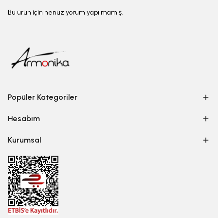
Bu ürün için henüz yorum yapılmamış.
Popüler Kategoriler
Hesabım
Kurumsal