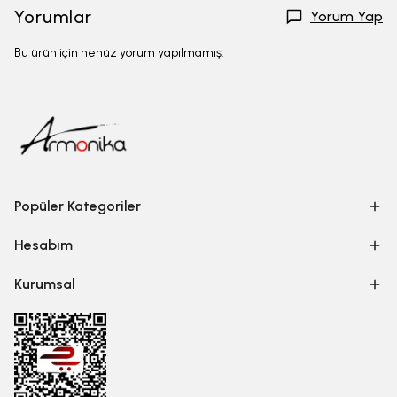
Yorumlar
Yorum Yap
Bu ürün için henüz yorum yapılmamış.
Popüler Kategoriler
Hesabım
Kurumsal