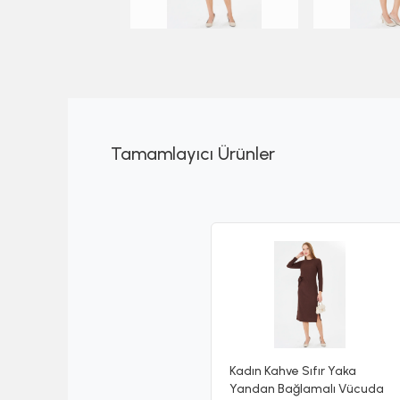
Tamamlayıcı Ürünler
Kadın Kahve Sıfır Yaka
Yandan Bağlamalı Vücuda