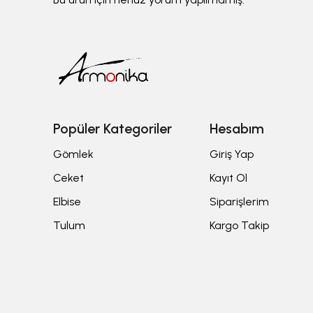
Popüler Kategoriler
Hesabım
Gömlek
Giriş Yap
Ceket
Kayıt Ol
Elbise
Siparişlerim
Tulum
Kargo Takip