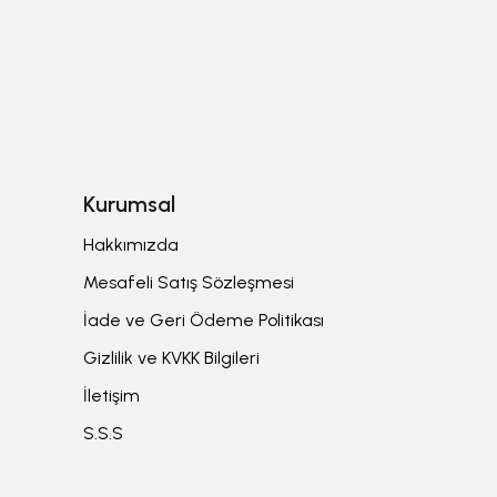
Kurumsal
Hakkımızda
Mesafeli Satış Sözleşmesi
İade ve Geri Ödeme Politikası
Gizlilik ve KVKK Bilgileri
İletişim
S.S.S