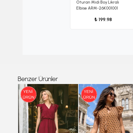
Oturan Midi Boy Likralı
Elbise ARM-26K001001
₺ 199.98
Benzer Ürünler