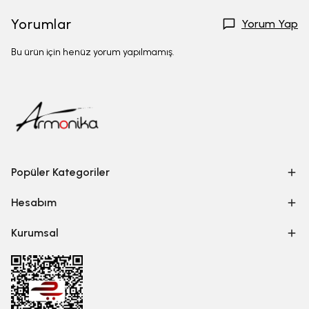
Yorumlar
Yorum Yap
Bu ürün için henüz yorum yapılmamış.
Popüler Kategoriler
Hesabım
Kurumsal