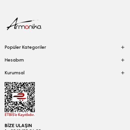
Popüler Kategoriler
Hesabım
Kurumsal
BİZE ULAŞIN