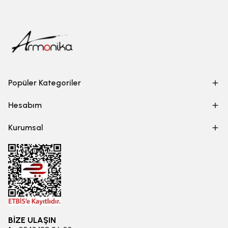
Popüler Kategoriler
Hesabım
Kurumsal
BİZE ULAŞIN