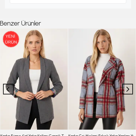
Benzer Ürünler