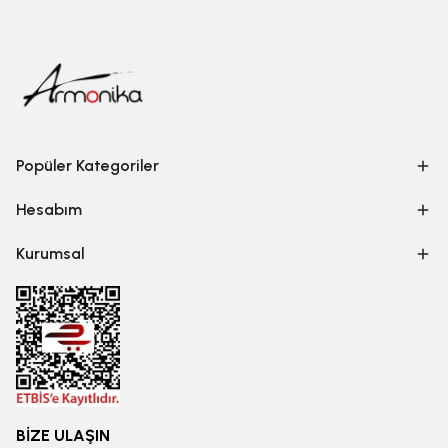
Popüler Kategoriler
Hesabım
Kurumsal
BİZE ULAŞIN