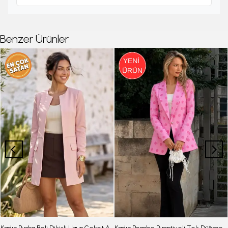
Benzer Ürünler