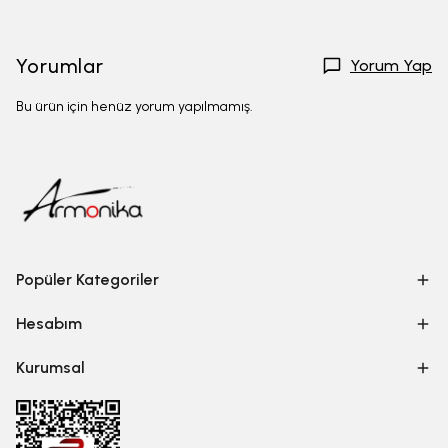
Yorumlar
Yorum Yap
Bu ürün için henüz yorum yapılmamış.
Popüler Kategoriler
Hesabım
Kurumsal