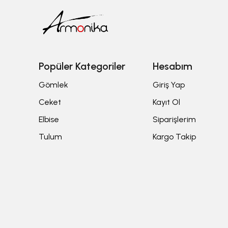
Popüler Kategoriler
Hesabım
Gömlek
Giriş Yap
Ceket
Kayıt Ol
Elbise
Siparişlerim
Tulum
Kargo Takip