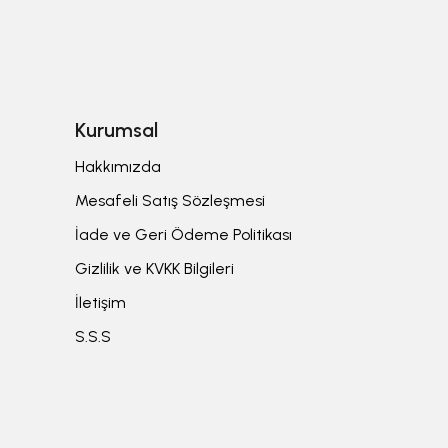
Kurumsal
Hakkımızda
Mesafeli Satış Sözleşmesi
İade ve Geri Ödeme Politikası
Gizlilik ve KVKK Bilgileri
İletişim
S.S.S