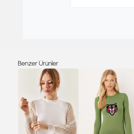
Benzer Ürünler