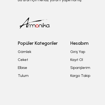
Popüler Kategoriler
Hesabım
Gömlek
Giriş Yap
Ceket
Kayıt Ol
Elbise
Siparişlerim
Tulum
Kargo Takip