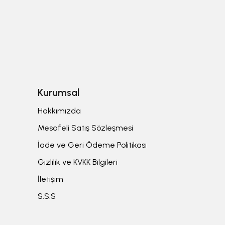
Kurumsal
Hakkımızda
Mesafeli Satış Sözleşmesi
İade ve Geri Ödeme Politikası
Gizlilik ve KVKK Bilgileri
İletişim
S.S.S