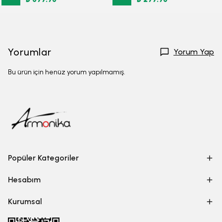
Yorumlar
Yorum Yap
Bu ürün için henüz yorum yapılmamış.
Popüler Kategoriler
Hesabım
Kurumsal