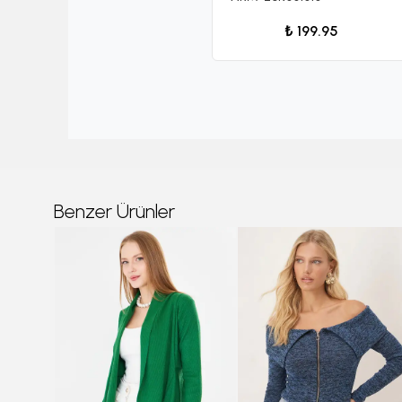
₺ 199.95
Benzer Ürünler