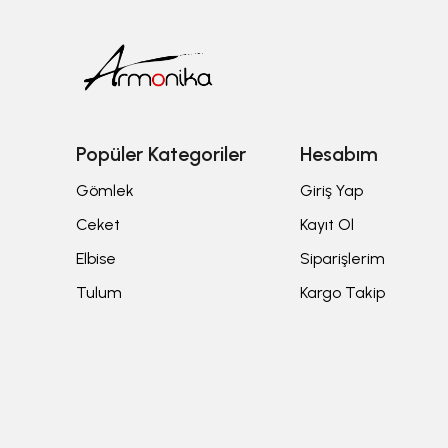
Popüler Kategoriler
Hesabım
Gömlek
Giriş Yap
Ceket
Kayıt Ol
Elbise
Siparişlerim
Tulum
Kargo Takip