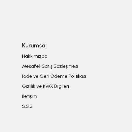
Kurumsal
Hakkımızda
Mesafeli Satış Sözleşmesi
İade ve Geri Ödeme Politikası
Gizlilik ve KVKK Bilgileri
İletişim
S.S.S