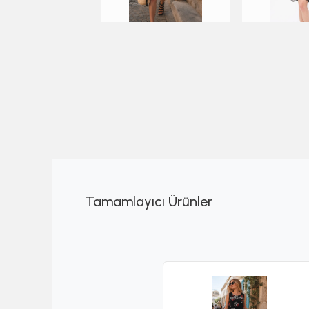
Tamamlayıcı Ürünler