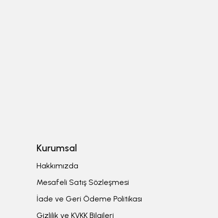
Kurumsal
Hakkımızda
Mesafeli Satış Sözleşmesi
İade ve Geri Ödeme Politikası
Gizlilik ve KVKK Bilgileri