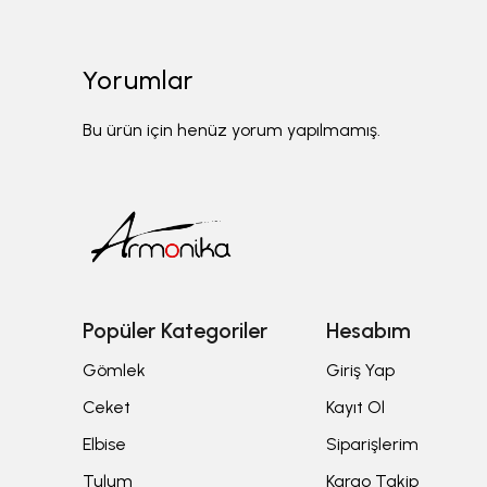
Yorumlar
Bu ürün için henüz yorum yapılmamış.
Popüler Kategoriler
Hesabım
Gömlek
Giriş Yap
Ceket
Kayıt Ol
Elbise
Siparişlerim
Tulum
Kargo Takip