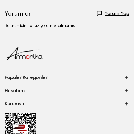
Yorumlar
Yorum Yap
Bu ürün için henüz yorum yapılmamış.
Popüler Kategoriler
Hesabım
Kurumsal