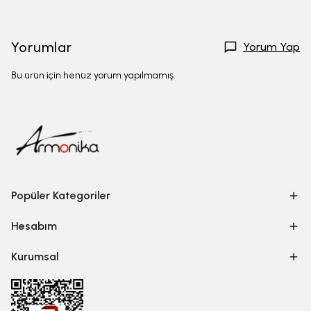
Yorumlar
Yorum Yap
Bu ürün için henüz yorum yapılmamış.
Popüler Kategoriler
Hesabım
Kurumsal