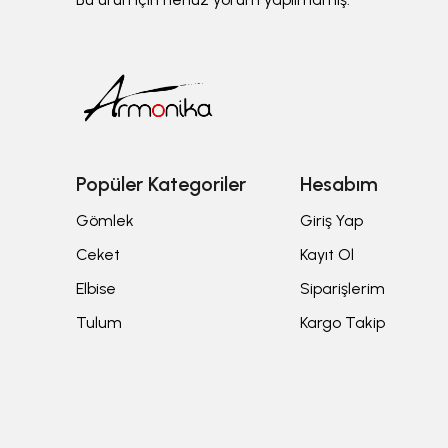
Popüler Kategoriler
Hesabım
Gömlek
Giriş Yap
Ceket
Kayıt Ol
Elbise
Siparişlerim
Tulum
Kargo Takip