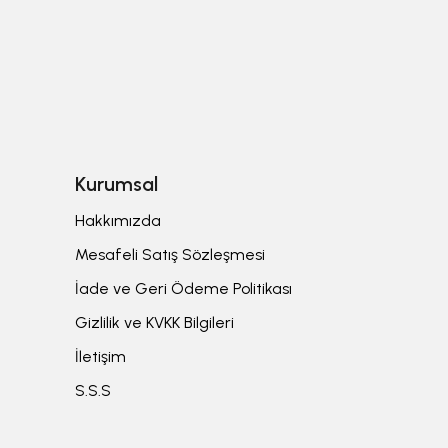
Kurumsal
Hakkımızda
Mesafeli Satış Sözleşmesi
İade ve Geri Ödeme Politikası
Gizlilik ve KVKK Bilgileri
İletişim
S.S.S