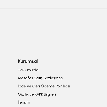
Kurumsal
Hakkımızda
Mesafeli Satış Sözleşmesi
İade ve Geri Ödeme Politikası
Gizlilik ve KVKK Bilgileri
İletişim