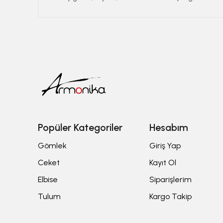
Popüler Kategoriler
Hesabım
Gömlek
Giriş Yap
Ceket
Kayıt Ol
Elbise
Siparişlerim
Tulum
Kargo Takip