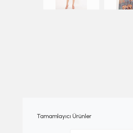
Tamamlayıcı Ürünler