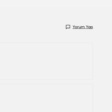
Yorum Yap