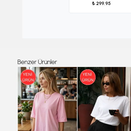
₺ 299.95
Benzer Ürünler