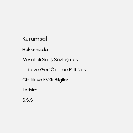
Kurumsal
Hakkımızda
Mesafeli Satış Sözleşmesi
İade ve Geri Ödeme Politikası
Gizlilik ve KVKK Bilgileri
İletişim
S.S.S