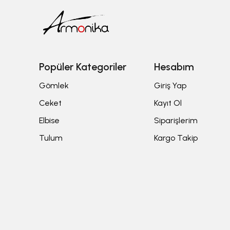
Popüler Kategoriler
Hesabım
Gömlek
Giriş Yap
Ceket
Kayıt Ol
Elbise
Siparişlerim
Tulum
Kargo Takip