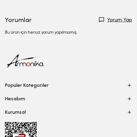
Yorumlar
Yorum Yap
Bu ürün için henüz yorum yapılmamış.
Popüler Kategoriler
Hesabım
Kurumsal