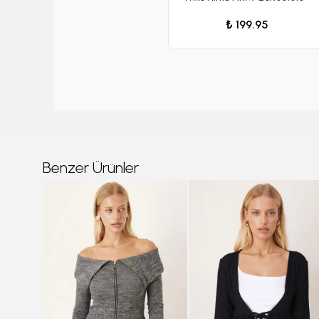
₺ 199.95
Benzer Ürünler