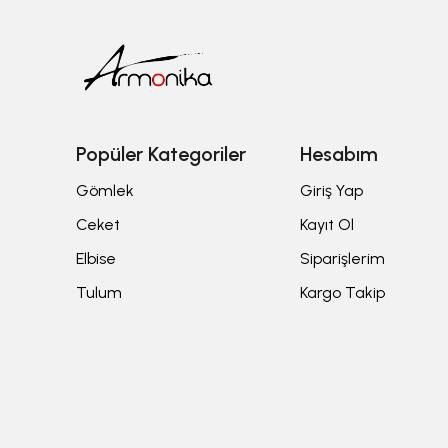
Popüler Kategoriler
Hesabım
Gömlek
Giriş Yap
Ceket
Kayıt Ol
Elbise
Siparişlerim
Tulum
Kargo Takip