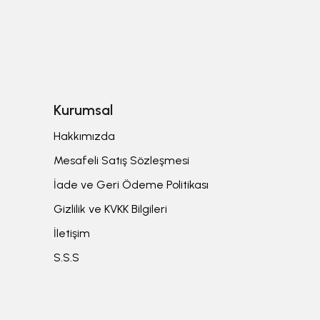
Kurumsal
Hakkımızda
Mesafeli Satış Sözleşmesi
İade ve Geri Ödeme Politikası
Gizlilik ve KVKK Bilgileri
İletişim
S.S.S