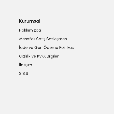
Kurumsal
Hakkımızda
Mesafeli Satış Sözleşmesi
İade ve Geri Ödeme Politikası
Gizlilik ve KVKK Bilgileri
İletişim
S.S.S