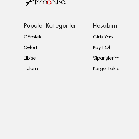
Popüler Kategoriler
Hesabım
Gömlek
Giriş Yap
Ceket
Kayıt Ol
Elbise
Siparişlerim
Tulum
Kargo Takip