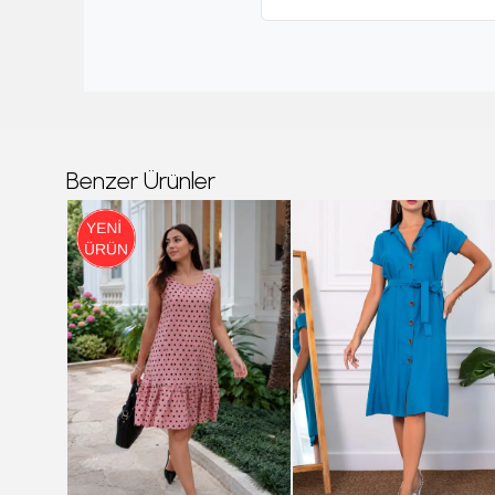
Benzer Ürünler