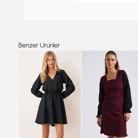
Benzer Ürünler