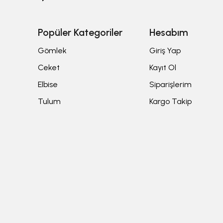
Popüler Kategoriler
Hesabım
Gömlek
Giriş Yap
Ceket
Kayıt Ol
Elbise
Siparişlerim
Tulum
Kargo Takip