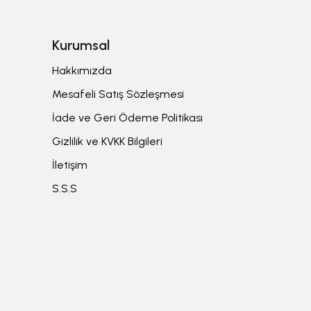
Kurumsal
Hakkımızda
Mesafeli Satış Sözleşmesi
İade ve Geri Ödeme Politikası
Gizlilik ve KVKK Bilgileri
İletişim
S.S.S