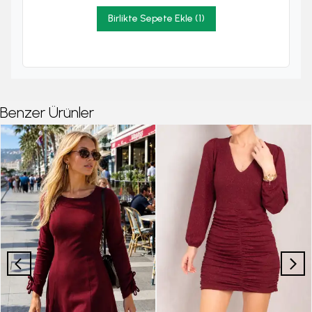
Birlikte Sepete Ekle (1)
Benzer Ürünler