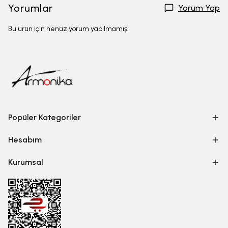
Yorumlar
Yorum Yap
Bu ürün için henüz yorum yapılmamış.
Popüler Kategoriler
Hesabım
Kurumsal