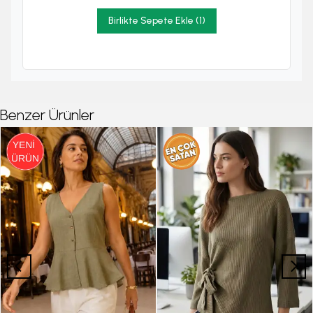
Birlikte Sepete Ekle (1)
Benzer Ürünler