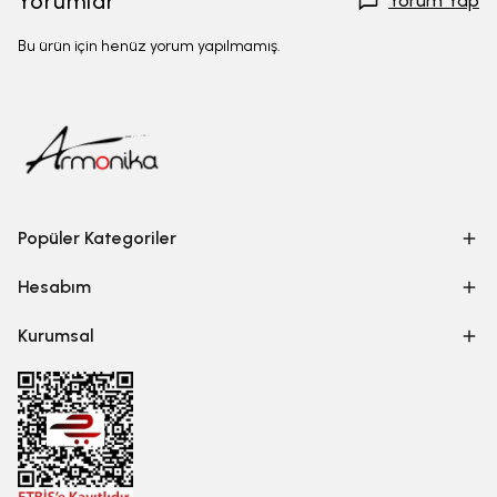
Yorumlar
Yorum Yap
Bu ürün için henüz yorum yapılmamış.
Popüler Kategoriler
Hesabım
Kurumsal