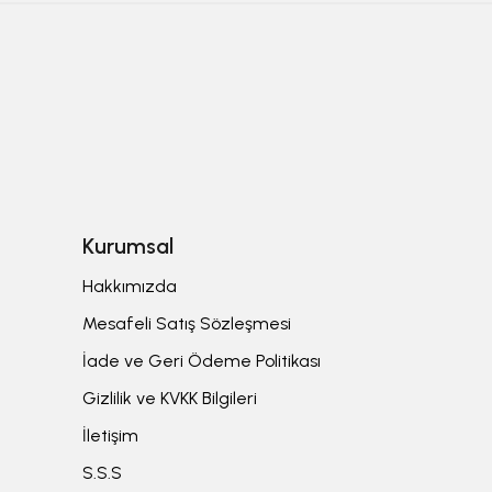
Kurumsal
Hakkımızda
Mesafeli Satış Sözleşmesi
İade ve Geri Ödeme Politikası
Gizlilik ve KVKK Bilgileri
İletişim
S.S.S