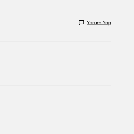
Yorum Yap