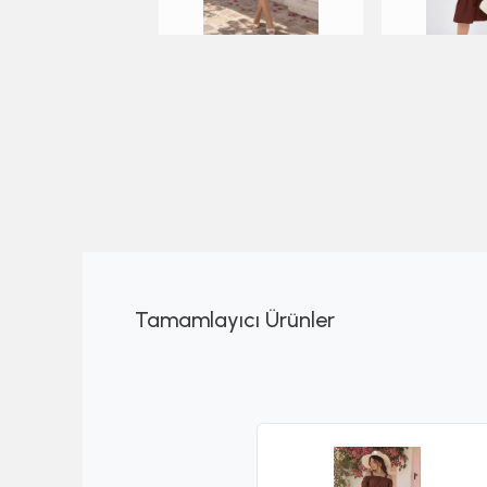
Tamamlayıcı Ürünler