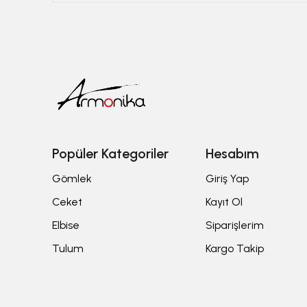
Popüler Kategoriler
Hesabım
Gömlek
Giriş Yap
Ceket
Kayıt Ol
Elbise
Siparişlerim
Tulum
Kargo Takip