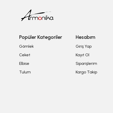
Popüler Kategoriler
Hesabım
Gömlek
Giriş Yap
Ceket
Kayıt Ol
Elbise
Siparişlerim
Tulum
Kargo Takip