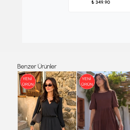
₺ 349.90
Benzer Ürünler