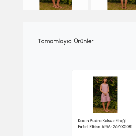
Tamamlayıcı Ürünler
Kadın Pudra Kolsuz Eteği
Fırfırlı Elbise ARM-26Y001081