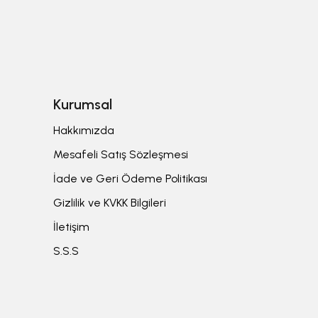
Kurumsal
Hakkımızda
Mesafeli Satış Sözleşmesi
İade ve Geri Ödeme Politikası
Gizlilik ve KVKK Bilgileri
İletişim
S.S.S