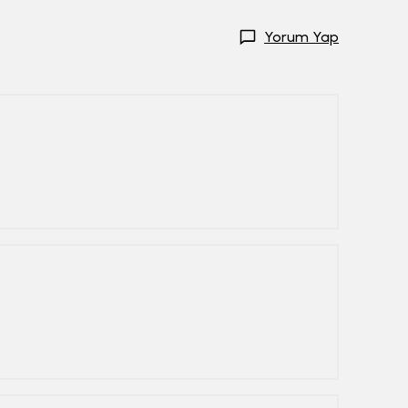
Yorum Yap