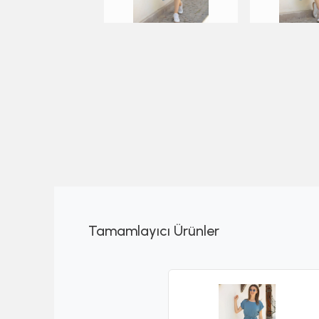
Tamamlayıcı Ürünler