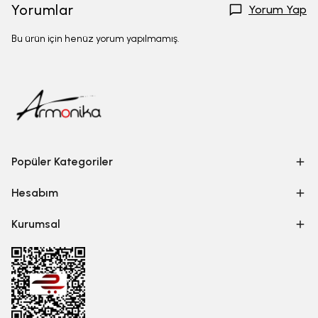
Yorumlar
Yorum Yap
Bu ürün için henüz yorum yapılmamış.
Popüler Kategoriler
Hesabım
Kurumsal