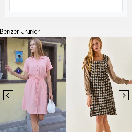
Benzer Ürünler