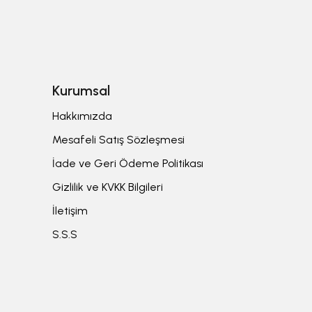
Kurumsal
Hakkımızda
Mesafeli Satış Sözleşmesi
İade ve Geri Ödeme Politikası
Gizlilik ve KVKK Bilgileri
İletişim
S.S.S