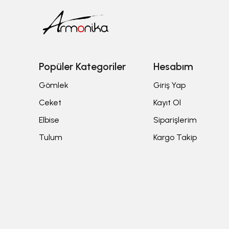
Popüler Kategoriler
Hesabım
Gömlek
Giriş Yap
Ceket
Kayıt Ol
Elbise
Siparişlerim
Tulum
Kargo Takip