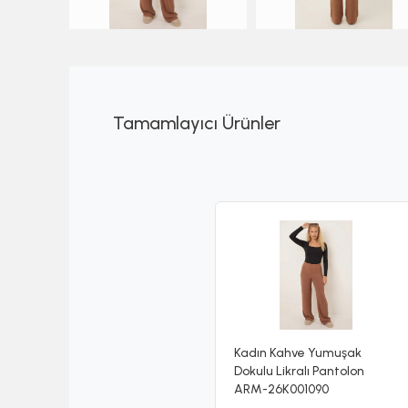
Tamamlayıcı Ürünler
Kadın Kahve Yumuşak
Dokulu Likralı Pantolon
ARM-26K001090