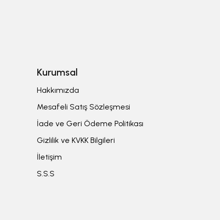
Kurumsal
Hakkımızda
Mesafeli Satış Sözleşmesi
İade ve Geri Ödeme Politikası
Gizlilik ve KVKK Bilgileri
İletişim
S.S.S