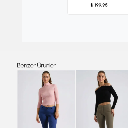
₺ 199.95
Benzer Ürünler