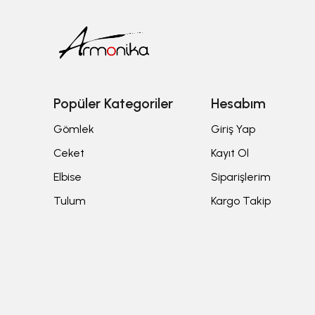
Popüler Kategoriler
Hesabım
Gömlek
Giriş Yap
Ceket
Kayıt Ol
Elbise
Siparişlerim
Tulum
Kargo Takip