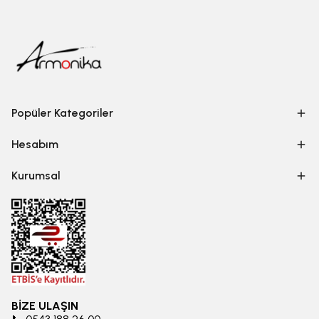
Popüler Kategoriler
Hesabım
Kurumsal
BİZE ULAŞIN