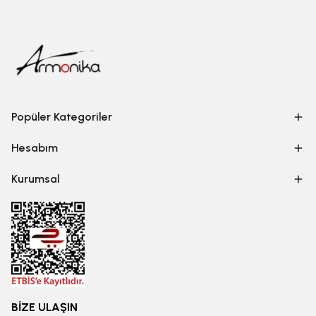
Popüler Kategoriler
Hesabım
Kurumsal
BİZE ULAŞIN