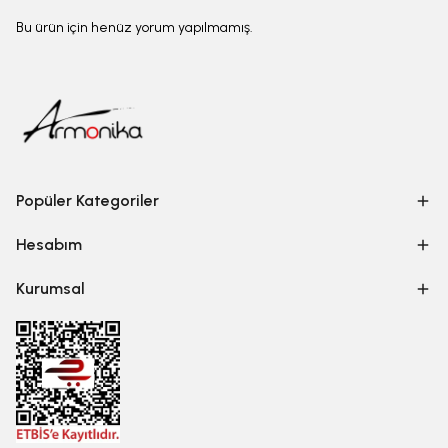
Bu ürün için henüz yorum yapılmamış.
Popüler Kategoriler
Hesabım
Kurumsal