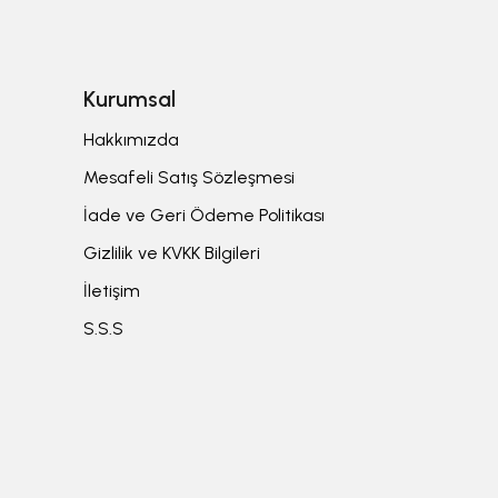
Kurumsal
Hakkımızda
Mesafeli Satış Sözleşmesi
İade ve Geri Ödeme Politikası
Gizlilik ve KVKK Bilgileri
İletişim
S.S.S