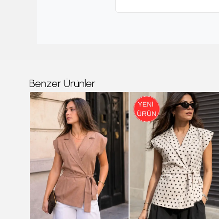
Benzer Ürünler