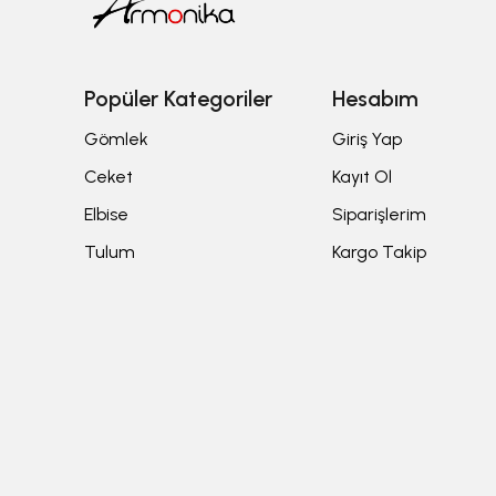
Popüler Kategoriler
Hesabım
Gömlek
Giriş Yap
Ceket
Kayıt Ol
Elbise
Siparişlerim
Tulum
Kargo Takip