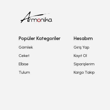
Popüler Kategoriler
Hesabım
Gömlek
Giriş Yap
Ceket
Kayıt Ol
Elbise
Siparişlerim
Tulum
Kargo Takip