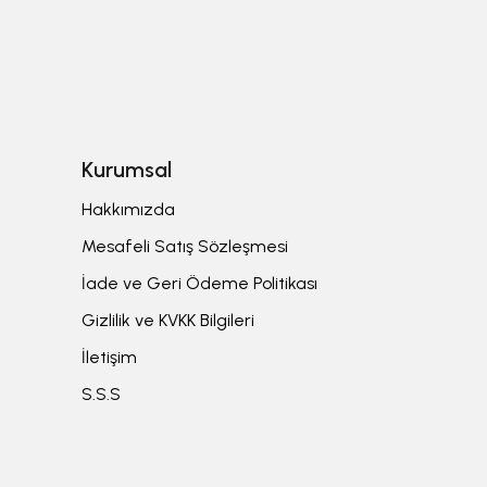
Kurumsal
Hakkımızda
Mesafeli Satış Sözleşmesi
İade ve Geri Ödeme Politikası
Gizlilik ve KVKK Bilgileri
İletişim
S.S.S