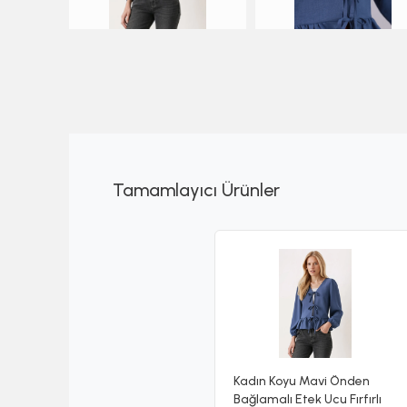
Tamamlayıcı Ürünler
Kadın Koyu Mavi Önden
Bağlamalı Etek Ucu Fırfırlı