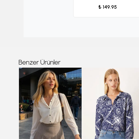
₺ 149.95
Benzer Ürünler