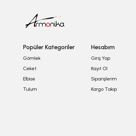
Popüler Kategoriler
Hesabım
Gömlek
Giriş Yap
Ceket
Kayıt Ol
Elbise
Siparişlerim
Tulum
Kargo Takip