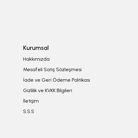
Kurumsal
Hakkımızda
Mesafeli Satış Sözleşmesi
İade ve Geri Ödeme Politikası
Gizlilik ve KVKK Bilgileri
İletişim
S.S.S