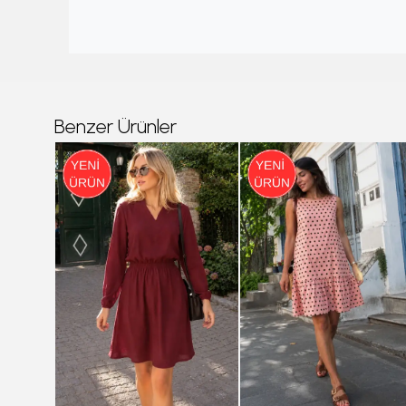
Benzer Ürünler