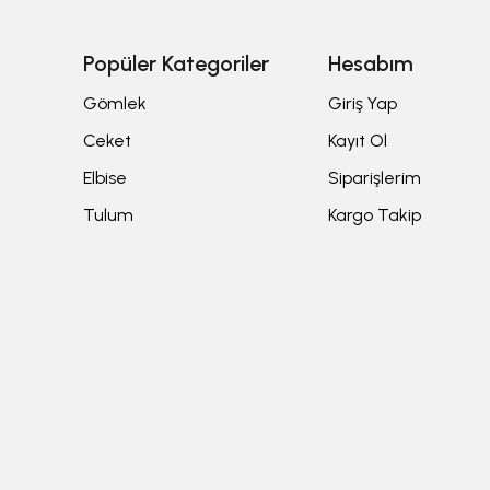
Popüler Kategoriler
Hesabım
Gömlek
Giriş Yap
Ceket
Kayıt Ol
Elbise
Siparişlerim
Tulum
Kargo Takip