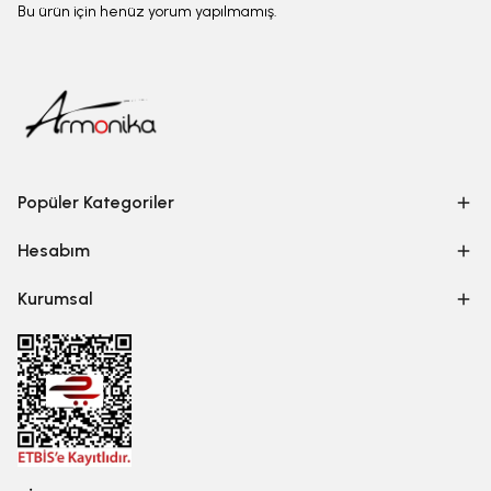
Bu ürün için henüz yorum yapılmamış.
Popüler Kategoriler
Hesabım
Kurumsal